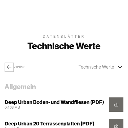
DATENBLÄTTER
Technische Werte
Technische Werte
Zurück
Allgemein
Deep Urban Boden- und Wandfliesen (PDF)
0,468 MB
Deep Urban 20 Terrassenplatten (PDF)