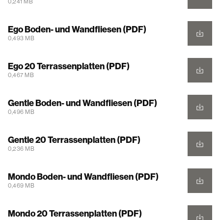
0,241 MB
Ego Boden- und Wandfliesen (PDF)
0,493 MB
Ego 20 Terrassenplatten (PDF)
0,467 MB
Gentle Boden- und Wandfliesen (PDF)
0,496 MB
Gentle 20 Terrassenplatten (PDF)
0,236 MB
Mondo Boden- und Wandfliesen (PDF)
0,469 MB
Mondo 20 Terrassenplatten (PDF)