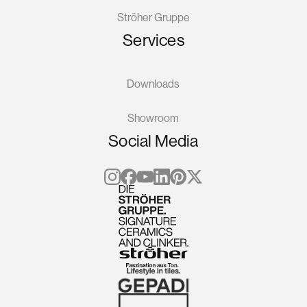
Ströher Gruppe
Services
Downloads
Showroom
Social Media