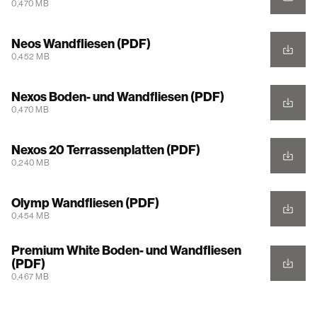
0,470 MB
Neos Wandfliesen (PDF)
0,452 MB
Nexos Boden- und Wandfliesen (PDF)
0,470 MB
Nexos 20 Terrassenplatten (PDF)
0,240 MB
Olymp Wandfliesen (PDF)
0,454 MB
Premium White Boden- und Wandfliesen
(PDF)
0,467 MB