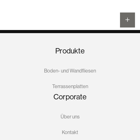
Produkte
Boden- und Wandfliesen
Terrassenplatten
Corporate
Über uns
Kontakt